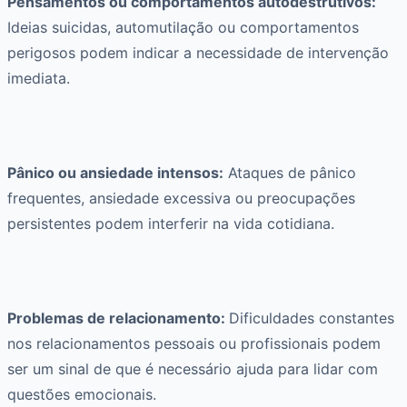
Pensamentos ou comportamentos autodestrutivos:
Ideias suicidas, automutilação ou comportamentos
perigosos podem indicar a necessidade de intervenção
imediata.
Pânico ou ansiedade intensos:
Ataques de pânico
frequentes, ansiedade excessiva ou preocupações
persistentes podem interferir na vida cotidiana.
Problemas de relacionamento:
Dificuldades constantes
nos relacionamentos pessoais ou profissionais podem
ser um sinal de que é necessário ajuda para lidar com
questões emocionais.