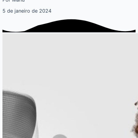
5 de janeiro de 2024