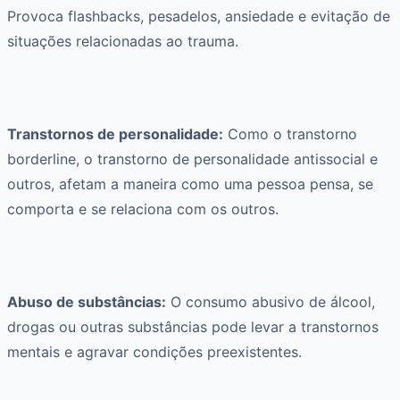
Provoca flashbacks, pesadelos, ansiedade e evitação de
situações relacionadas ao trauma.
Transtornos de personalidade:
Como o transtorno
borderline, o transtorno de personalidade antissocial e
outros, afetam a maneira como uma pessoa pensa, se
comporta e se relaciona com os outros.
Abuso de substâncias:
O consumo abusivo de álcool,
drogas ou outras substâncias pode levar a transtornos
mentais e agravar condições preexistentes.