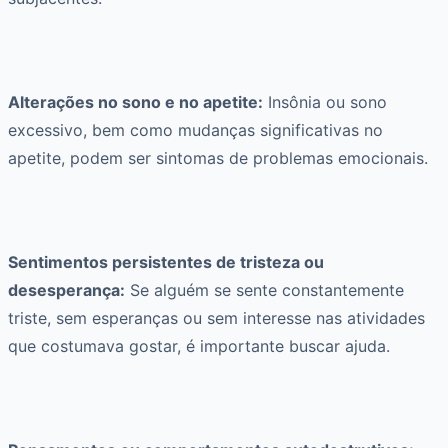
Alterações no sono e no apetite:
Insônia ou sono
excessivo, bem como mudanças significativas no
apetite, podem ser sintomas de problemas emocionais.
Sentimentos persistentes de tristeza ou
desesperança:
Se alguém se sente constantemente
triste, sem esperanças ou sem interesse nas atividades
que costumava gostar, é importante buscar ajuda.