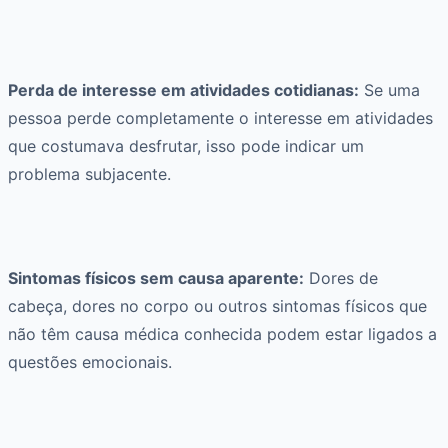
Perda de interesse em atividades cotidianas:
Se uma
pessoa perde completamente o interesse em atividades
que costumava desfrutar, isso pode indicar um
problema subjacente.
Sintomas físicos sem causa aparente:
Dores de
cabeça, dores no corpo ou outros sintomas físicos que
não têm causa médica conhecida podem estar ligados a
questões emocionais.