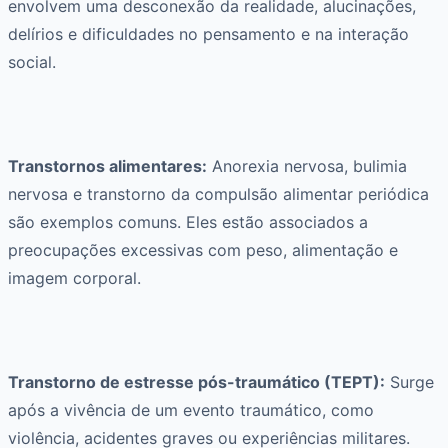
envolvem uma desconexão da realidade, alucinações,
delírios e dificuldades no pensamento e na interação
social.
Transtornos alimentares:
Anorexia nervosa, bulimia
nervosa e transtorno da compulsão alimentar periódica
são exemplos comuns. Eles estão associados a
preocupações excessivas com peso, alimentação e
imagem corporal.
Transtorno de estresse pós-traumático (TEPT):
Surge
após a vivência de um evento traumático, como
violência, acidentes graves ou experiências militares.