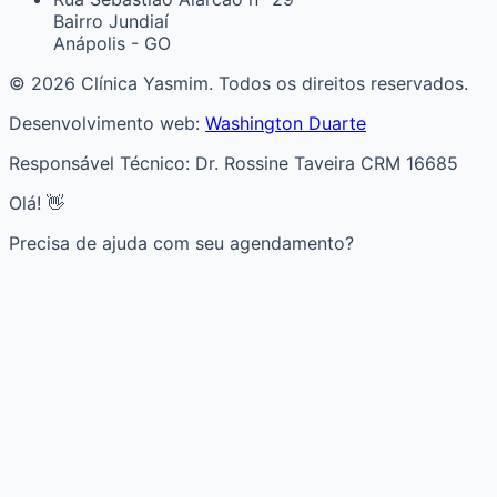
Bairro Jundiaí
Anápolis - GO
© 2026 Clínica Yasmim. Todos os direitos reservados.
Desenvolvimento web:
Washington Duarte
Responsável Técnico: Dr. Rossine Taveira CRM 16685
Olá! 👋
Precisa de ajuda com seu agendamento?