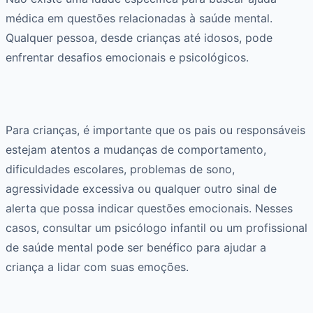
médica em questões relacionadas à saúde mental.
Qualquer pessoa, desde crianças até idosos, pode
enfrentar desafios emocionais e psicológicos.
Para crianças, é importante que os pais ou responsáveis
estejam atentos a mudanças de comportamento,
dificuldades escolares, problemas de sono,
agressividade excessiva ou qualquer outro sinal de
alerta que possa indicar questões emocionais. Nesses
casos, consultar um psicólogo infantil ou um profissional
de saúde mental pode ser benéfico para ajudar a
criança a lidar com suas emoções.