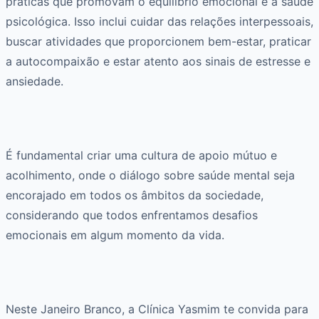
práticas que promovam o equilíbrio emocional e a saúde
psicológica. Isso inclui cuidar das relações interpessoais,
buscar atividades que proporcionem bem-estar, praticar
a autocompaixão e estar atento aos sinais de estresse e
ansiedade.
É fundamental criar uma cultura de apoio mútuo e
acolhimento, onde o diálogo sobre saúde mental seja
encorajado em todos os âmbitos da sociedade,
considerando que todos enfrentamos desafios
emocionais em algum momento da vida.
Neste Janeiro Branco, a Clínica Yasmim te convida para