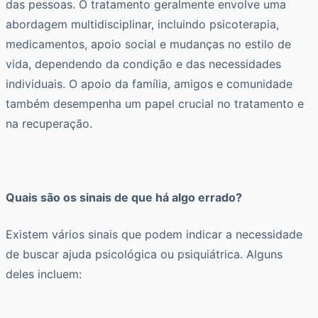
das pessoas. O tratamento geralmente envolve uma
abordagem multidisciplinar, incluindo psicoterapia,
medicamentos, apoio social e mudanças no estilo de
vida, dependendo da condição e das necessidades
individuais. O apoio da família, amigos e comunidade
também desempenha um papel crucial no tratamento e
na recuperação.
Quais são os sinais de que há algo errado?
Existem vários sinais que podem indicar a necessidade
de buscar ajuda psicológica ou psiquiátrica. Alguns
deles incluem: