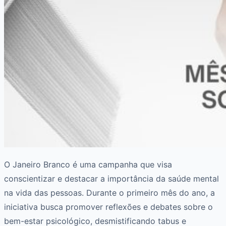
O Janeiro Branco é uma campanha que visa
conscientizar e destacar a importância da saúde mental
na vida das pessoas. Durante o primeiro mês do ano, a
iniciativa busca promover reflexões e debates sobre o
bem-estar psicológico, desmistificando tabus e