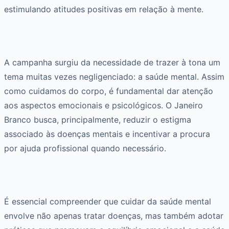
estimulando atitudes positivas em relação à mente.
A campanha surgiu da necessidade de trazer à tona um
tema muitas vezes negligenciado: a saúde mental. Assim
como cuidamos do corpo, é fundamental dar atenção
aos aspectos emocionais e psicológicos. O Janeiro
Branco busca, principalmente, reduzir o estigma
associado às doenças mentais e incentivar a procura
por ajuda profissional quando necessário.
É essencial compreender que cuidar da saúde mental
envolve não apenas tratar doenças, mas também adotar