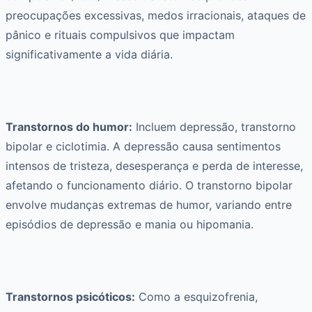
preocupações excessivas, medos irracionais, ataques de
pânico e rituais compulsivos que impactam
significativamente a vida diária.
Transtornos do humor:
Incluem depressão, transtorno
bipolar e ciclotimia. A depressão causa sentimentos
intensos de tristeza, desesperança e perda de interesse,
afetando o funcionamento diário. O transtorno bipolar
envolve mudanças extremas de humor, variando entre
episódios de depressão e mania ou hipomania.
Transtornos psicóticos:
Como a esquizofrenia,