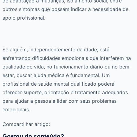
de adaptação a mudanças, isolamento social, entre
outros sintomas que possam indicar a necessidade de
apoio profissional.
Se alguém, independentemente da idade, está
enfrentando dificuldades emocionais que interferem na
qualidade de vida, no funcionamento diário ou no bem-
estar, buscar ajuda médica é fundamental. Um
profissional de saúde mental qualificado poderá
oferecer suporte, orientação e tratamento adequados
para ajudar a pessoa a lidar com seus problemas
emocionais.
Compartilhar artigo:
Gostou do conteúdo?