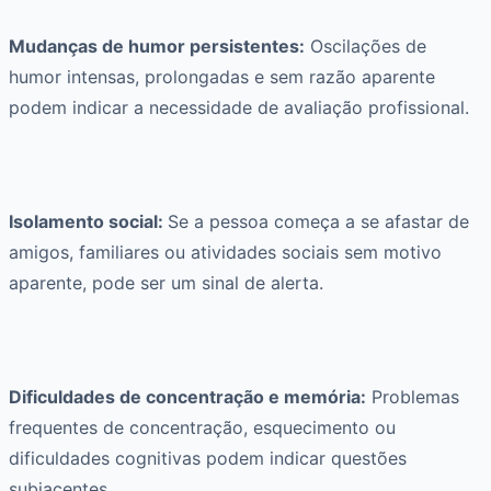
Mudanças de humor persistentes:
Oscilações de
humor intensas, prolongadas e sem razão aparente
podem indicar a necessidade de avaliação profissional.
Isolamento social:
Se a pessoa começa a se afastar de
amigos, familiares ou atividades sociais sem motivo
aparente, pode ser um sinal de alerta.
Dificuldades de concentração e memória:
Problemas
frequentes de concentração, esquecimento ou
dificuldades cognitivas podem indicar questões
subjacentes.