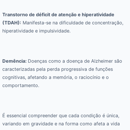
Transtorno de déficit de atenção e hiperatividade
(TDAH):
Manifesta-se na dificuldade de concentração,
hiperatividade e impulsividade.
Demência:
Doenças como a doença de Alzheimer são
caracterizadas pela perda progressiva de funções
cognitivas, afetando a memória, o raciocínio e o
comportamento.
É essencial compreender que cada condição é única,
variando em gravidade e na forma como afeta a vida