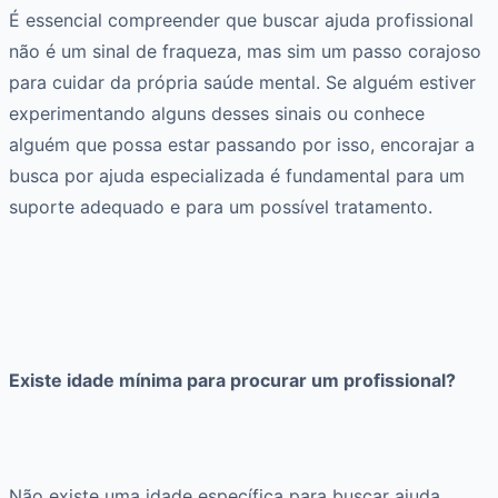
É essencial compreender que buscar ajuda profissional
não é um sinal de fraqueza, mas sim um passo corajoso
para cuidar da própria saúde mental. Se alguém estiver
experimentando alguns desses sinais ou conhece
alguém que possa estar passando por isso, encorajar a
busca por ajuda especializada é fundamental para um
suporte adequado e para um possível tratamento.
Existe idade mínima para procurar um profissional?
Não existe uma idade específica para buscar ajuda