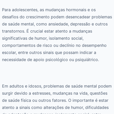
Para adolescentes, as mudanças hormonais e os
desafios do crescimento podem desencadear problemas
de saúde mental, como ansiedade, depressão e outros
transtornos. É crucial estar atento a mudanças
significativas de humor, isolamento social,
comportamentos de risco ou declínio no desempenho
escolar, entre outros sinais que possam indicar a
necessidade de apoio psicológico ou psiquiátrico.
Em adultos e idosos, problemas de saúde mental podem
surgir devido a estresses, mudanças na vida, questões
de saúde física ou outros fatores. O importante é estar
atento a sinais como alterações de humor, dificuldades