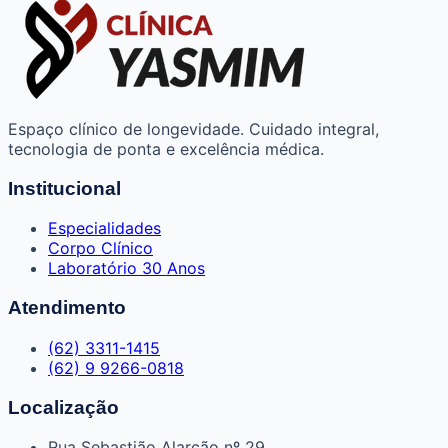
Espaço clínico de longevidade. Cuidado integral,
tecnologia de ponta e excelência médica.
Institucional
Especialidades
Corpo Clínico
Laboratório 30 Anos
Atendimento
(62) 3311-1415
(62) 9 9266-0818
Localização
Rua Sebastião Alarcão nº 29