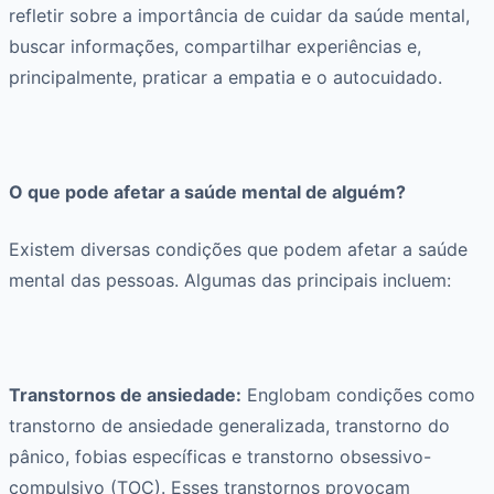
refletir sobre a importância de cuidar da saúde mental,
buscar informações, compartilhar experiências e,
principalmente, praticar a empatia e o autocuidado.
O que pode afetar a saúde mental de alguém?
Existem diversas condições que podem afetar a saúde
mental das pessoas. Algumas das principais incluem:
Transtornos de ansiedade:
Englobam condições como
transtorno de ansiedade generalizada, transtorno do
pânico, fobias específicas e transtorno obsessivo-
compulsivo (TOC). Esses transtornos provocam