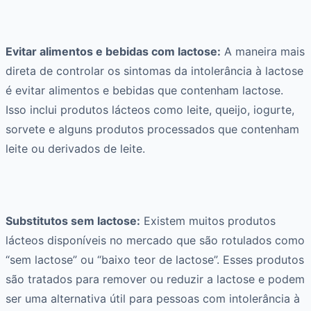
Evitar alimentos e bebidas com lactose:
A maneira mais
direta de controlar os sintomas da intolerância à lactose
é evitar alimentos e bebidas que contenham lactose.
Isso inclui produtos lácteos como leite, queijo, iogurte,
sorvete e alguns produtos processados que contenham
leite ou derivados de leite.
Substitutos sem lactose:
Existem muitos produtos
lácteos disponíveis no mercado que são rotulados como
“sem lactose” ou “baixo teor de lactose”. Esses produtos
são tratados para remover ou reduzir a lactose e podem
ser uma alternativa útil para pessoas com intolerância à