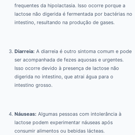
frequentes da hipolactasia. Isso ocorre porque a
lactose não digerida é fermentada por bactérias no
intestino, resultando na produção de gases.
Diarreia:
A diarreia é outro sintoma comum e pode
ser acompanhada de fezes aquosas e urgentes.
Isso ocorre devido à presença de lactose não
digerida no intestino, que atrai água para o
intestino grosso.
Náuseas:
Algumas pessoas com intolerância à
lactose podem experimentar náuseas após
consumir alimentos ou bebidas lácteas.