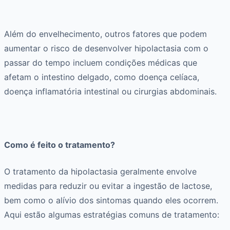
Além do envelhecimento, outros fatores que podem
aumentar o risco de desenvolver hipolactasia com o
passar do tempo incluem condições médicas que
afetam o intestino delgado, como doença celíaca,
doença inflamatória intestinal ou cirurgias abdominais.
Como é feito o tratamento?
O tratamento da hipolactasia geralmente envolve
medidas para reduzir ou evitar a ingestão de lactose,
bem como o alívio dos sintomas quando eles ocorrem.
Aqui estão algumas estratégias comuns de tratamento: