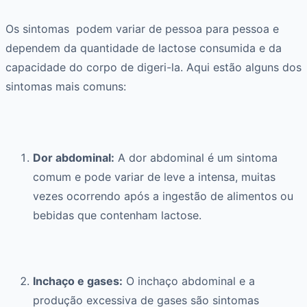
Os sintomas podem variar de pessoa para pessoa e
dependem da quantidade de lactose consumida e da
capacidade do corpo de digeri-la. Aqui estão alguns dos
sintomas mais comuns:
Dor abdominal:
A dor abdominal é um sintoma
comum e pode variar de leve a intensa, muitas
vezes ocorrendo após a ingestão de alimentos ou
bebidas que contenham lactose.
Inchaço e gases:
O inchaço abdominal e a
produção excessiva de gases são sintomas