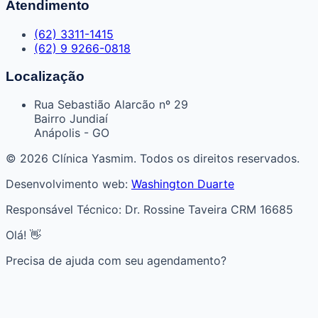
Atendimento
(62) 3311-1415
(62) 9 9266-0818
Localização
Rua Sebastião Alarcão nº 29
Bairro Jundiaí
Anápolis - GO
© 2026 Clínica Yasmim. Todos os direitos reservados.
Desenvolvimento web:
Washington Duarte
Responsável Técnico: Dr. Rossine Taveira CRM 16685
Olá! 👋
Precisa de ajuda com seu agendamento?