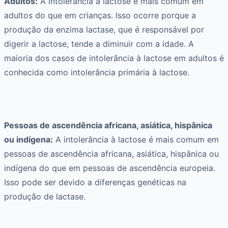
Adultos:
A intolerância à lactose é mais comum em
adultos do que em crianças. Isso ocorre porque a
produção da enzima lactase, que é responsável por
digerir a lactose, tende a diminuir com a idade. A
maioria dos casos de intolerância à lactose em adultos é
conhecida como intolerância primária à lactose.
Pessoas de ascendência africana, asiática, hispânica
ou indígena:
A intolerância à lactose é mais comum em
pessoas de ascendência africana, asiática, hispânica ou
indígena do que em pessoas de ascendência europeia.
Isso pode ser devido a diferenças genéticas na
produção de lactase.