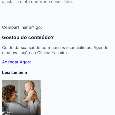
ajustar a dieta conforme necessário.
Compartilhar artigo:
Gostou do conteúdo?
Cuide da sua saúde com nossos especialistas. Agende
uma avaliação na Clínica Yasmim.
Agendar Agora
Leia também