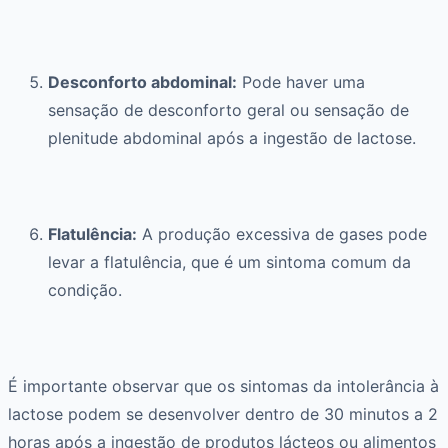
Desconforto abdominal:
Pode haver uma
sensação de desconforto geral ou sensação de
plenitude abdominal após a ingestão de lactose.
Flatulência:
A produção excessiva de gases pode
levar a flatulência, que é um sintoma comum da
condição.
É importante observar que os sintomas da intolerância à
lactose podem se desenvolver dentro de 30 minutos a 2
horas após a ingestão de produtos lácteos ou alimentos