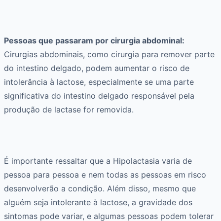
Pessoas que passaram por cirurgia abdominal:
Cirurgias abdominais, como cirurgia para remover parte
do intestino delgado, podem aumentar o risco de
intolerância à lactose, especialmente se uma parte
significativa do intestino delgado responsável pela
produção de lactase for removida.
É importante ressaltar que a Hipolactasia varia de
pessoa para pessoa e nem todas as pessoas em risco
desenvolverão a condição. Além disso, mesmo que
alguém seja intolerante à lactose, a gravidade dos
sintomas pode variar, e algumas pessoas podem tolerar