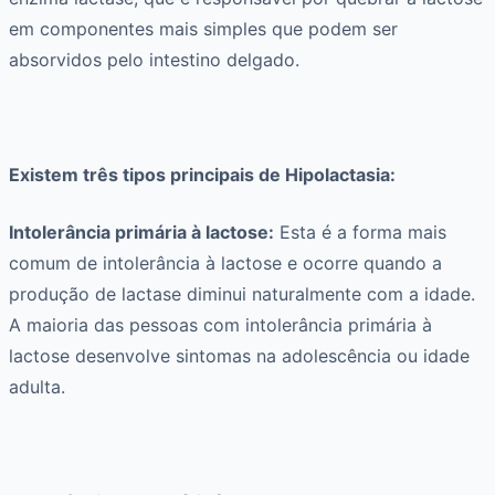
em componentes mais simples que podem ser
absorvidos pelo intestino delgado.
Existem três tipos principais de Hipolactasia:
Intolerância primária à lactose:
Esta é a forma mais
comum de intolerância à lactose e ocorre quando a
produção de lactase diminui naturalmente com a idade.
A maioria das pessoas com intolerância primária à
lactose desenvolve sintomas na adolescência ou idade
adulta.