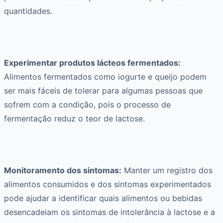
quantidades.
Experimentar produtos lácteos fermentados:
Alimentos fermentados como iogurte e queijo podem
ser mais fáceis de tolerar para algumas pessoas que
sofrem com a condição, pois o processo de
fermentação reduz o teor de lactose.
Monitoramento dos sintomas:
Manter um registro dos
alimentos consumidos e dos sintomas experimentados
pode ajudar a identificar quais alimentos ou bebidas
desencadeiam os sintomas de intolerância à lactose e a