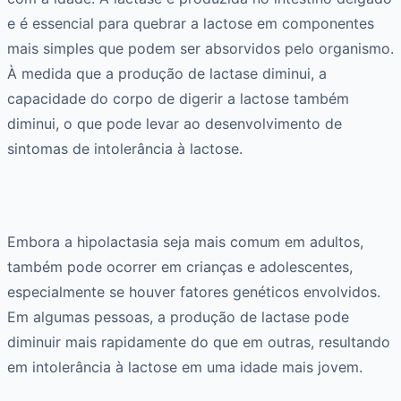
e é essencial para quebrar a lactose em componentes
mais simples que podem ser absorvidos pelo organismo.
À medida que a produção de lactase diminui, a
capacidade do corpo de digerir a lactose também
diminui, o que pode levar ao desenvolvimento de
sintomas de intolerância à lactose.
Embora a hipolactasia seja mais comum em adultos,
também pode ocorrer em crianças e adolescentes,
especialmente se houver fatores genéticos envolvidos.
Em algumas pessoas, a produção de lactase pode
diminuir mais rapidamente do que em outras, resultando
em intolerância à lactose em uma idade mais jovem.