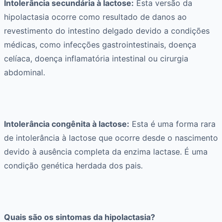
Intolerância secundária à lactose:
Esta versão da
hipolactasia ocorre como resultado de danos ao
revestimento do intestino delgado devido a condições
médicas, como infecções gastrointestinais, doença
celíaca, doença inflamatória intestinal ou cirurgia
abdominal.
Intolerância congênita à lactose:
Esta é uma forma rara
de intolerância à lactose que ocorre desde o nascimento
devido à ausência completa da enzima lactase. É uma
condição genética herdada dos pais.
Quais são os sintomas da hipolactasia?