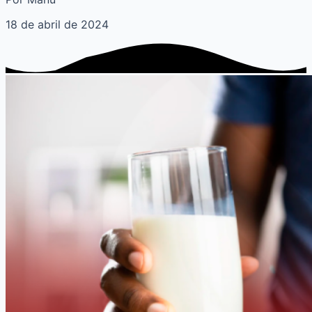
18 de abril de 2024