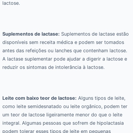
lactose.
Suplementos de lactase:
Suplementos de lactase estão
disponíveis sem receita médica e podem ser tomados
antes das refeições ou lanches que contenham lactose.
A lactase suplementar pode ajudar a digerir a lactose e
reduzir os sintomas de intolerância à lactose.
Leite com baixo teor de lactose:
Alguns tipos de leite,
como leite semidesnatado ou leite orgânico, podem ter
um teor de lactose ligeiramente menor do que o leite
integral. Algumas pessoas que sofrem de hipolactasia
podem tolerar esses tipos de leite em pequenas