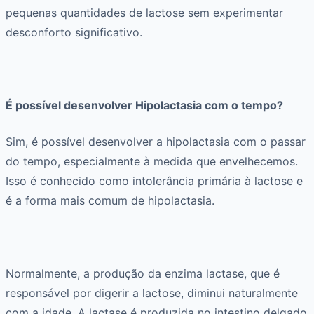
pequenas quantidades de lactose sem experimentar
desconforto significativo.
É possível desenvolver Hipolactasia com o tempo?
Sim, é possível desenvolver a hipolactasia com o passar
do tempo, especialmente à medida que envelhecemos.
Isso é conhecido como intolerância primária à lactose e
é a forma mais comum de hipolactasia.
Normalmente, a produção da enzima lactase, que é
responsável por digerir a lactose, diminui naturalmente
com a idade. A lactase é produzida no intestino delgado