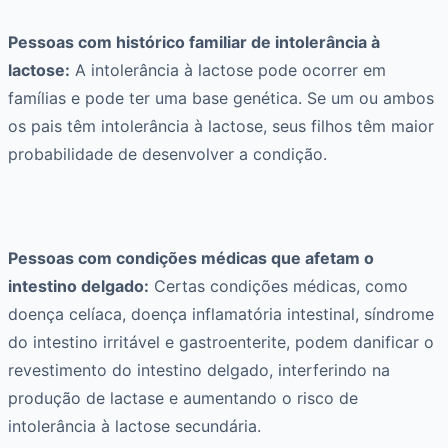
Pessoas com histórico familiar de intolerância à
lactose:
A intolerância à lactose pode ocorrer em
famílias e pode ter uma base genética. Se um ou ambos
os pais têm intolerância à lactose, seus filhos têm maior
probabilidade de desenvolver a condição.
Pessoas com condições médicas que afetam o
intestino delgado:
Certas condições médicas, como
doença celíaca, doença inflamatória intestinal, síndrome
do intestino irritável e gastroenterite, podem danificar o
revestimento do intestino delgado, interferindo na
produção de lactase e aumentando o risco de
intolerância à lactose secundária.