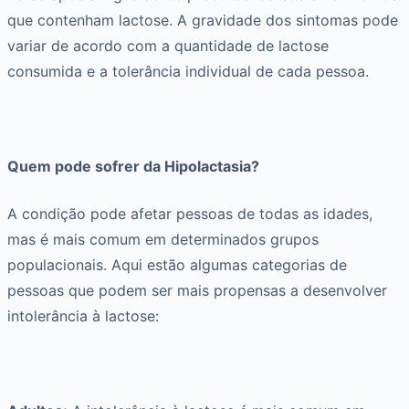
que contenham lactose. A gravidade dos sintomas pode
variar de acordo com a quantidade de lactose
consumida e a tolerância individual de cada pessoa.
Quem pode sofrer da Hipolactasia?
A condição pode afetar pessoas de todas as idades,
mas é mais comum em determinados grupos
populacionais. Aqui estão algumas categorias de
pessoas que podem ser mais propensas a desenvolver
intolerância à lactose: