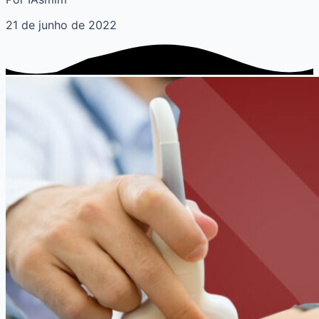
21 de junho de 2022