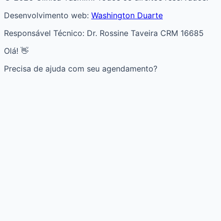
Desenvolvimento web:
Washington Duarte
Responsável Técnico: Dr. Rossine Taveira CRM 16685
Olá! 👋
Precisa de ajuda com seu agendamento?