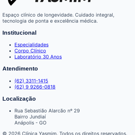
Espaço clínico de longevidade. Cuidado integral,
tecnologia de ponta e excelência médica.
Institucional
Especialidades
Corpo Clínico
Laboratório 30 Anos
Atendimento
(62) 3311-1415
(62) 9 9266-0818
Localização
Rua Sebastião Alarcão nº 29
Bairro Jundiaí
Anápolis - GO
© 2026 Clínica Yasmim. Todos os direitos reservados.