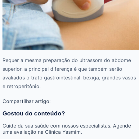
Requer a mesma preparação do ultrassom do abdome
superior, a principal diferença é que também serão
avaliados o trato gastrointestinal, bexiga, grandes vasos
e retroperitônio.
Compartilhar artigo:
Gostou do conteúdo?
Cuide da sua saúde com nossos especialistas. Agende
uma avaliação na Clínica Yasmim.