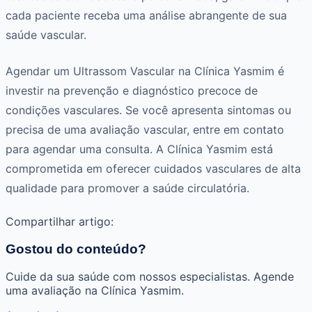
cada paciente receba uma análise abrangente de sua
saúde vascular.
Agendar um Ultrassom Vascular na Clínica Yasmim é
investir na prevenção e diagnóstico precoce de
condições vasculares. Se você apresenta sintomas ou
precisa de uma avaliação vascular, entre em contato
para agendar uma consulta. A Clínica Yasmim está
comprometida em oferecer cuidados vasculares de alta
qualidade para promover a saúde circulatória.
Compartilhar artigo:
Gostou do conteúdo?
Cuide da sua saúde com nossos especialistas. Agende
uma avaliação na Clínica Yasmim.