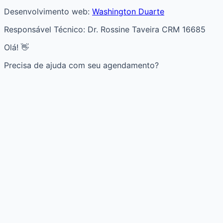
Desenvolvimento web:
Washington Duarte
Responsável Técnico: Dr. Rossine Taveira CRM 16685
Olá! 👋
Precisa de ajuda com seu agendamento?