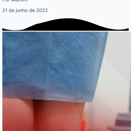
21 de junho de 2022