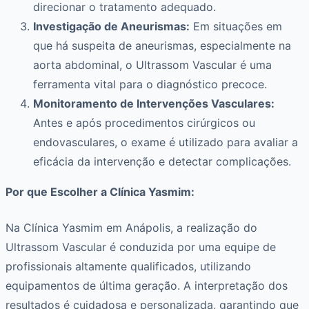
direcionar o tratamento adequado.
Investigação de Aneurismas:
Em situações em
que há suspeita de aneurismas, especialmente na
aorta abdominal, o Ultrassom Vascular é uma
ferramenta vital para o diagnóstico precoce.
Monitoramento de Intervenções Vasculares:
Antes e após procedimentos cirúrgicos ou
endovasculares, o exame é utilizado para avaliar a
eficácia da intervenção e detectar complicações.
Por que Escolher a Clínica Yasmim:
Na Clínica Yasmim em Anápolis, a realização do
Ultrassom Vascular é conduzida por uma equipe de
profissionais altamente qualificados, utilizando
equipamentos de última geração. A interpretação dos
resultados é cuidadosa e personalizada, garantindo que