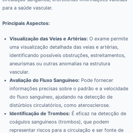
para a saúde vascular.
Principais Aspectos:
Visualização das Veias e Artérias:
O exame permite
uma visualização detalhada das veias e artérias,
identificando possíveis obstruções, estreitamentos,
aneurismas ou outras anomalias na estrutura
vascular.
Avaliação do Fluxo Sanguíneo:
Pode fornecer
informações precisas sobre o padrão e a velocidade
do fluxo sanguíneo, ajudando na detecção de
distúrbios circulatórios, como aterosclerose.
Identificação de Trombos:
É eficaz na detecção de
coágulos sanguíneos (trombos), que podem
representar riscos para a circulação e ser fonte de