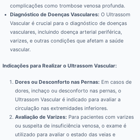
complicações como trombose venosa profunda.
Diagnóstico de Doenças Vasculares:
O Ultrassom
Vascular é crucial para o diagnóstico de doenças
vasculares, incluindo doença arterial periférica,
varizes, e outras condições que afetam a saúde
vascular.
Indicações para Realizar o Ultrassom Vascular:
Dores ou Desconforto nas Pernas:
Em casos de
dores, inchaço ou desconforto nas pernas, o
Ultrassom Vascular é indicado para avaliar a
circulação nas extremidades inferiores.
Avaliação de Varizes:
Para pacientes com varizes
ou suspeita de insuficiência venosa, o exame é
utilizado para avaliar o estado das veias e