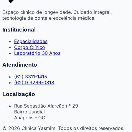
Espaço clínico de longevidade. Cuidado integral,
tecnologia de ponta e excelência médica.
Institucional
Especialidades
Corpo Clínico
Laboratório 30 Anos
Atendimento
(62) 3311-1415
(62) 9 9266-0818
Localização
Rua Sebastião Alarcão nº 29
Bairro Jundiaí
Anápolis - GO
© 2026 Clínica Yasmim. Todos os direitos reservados.