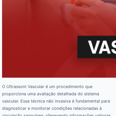
O Ultrassom Vascular é um procedimento que
proporciona uma avaliação detalhada do sistema
vascular. Essa técnica não invasiva é fundamental para
diagnosticar e monitorar condições relacionadas à
circulação sanguínea, oferecendo informações valiosas