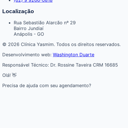
Localização
Rua Sebastião Alarcão nº 29
Bairro Jundiaí
Anápolis - GO
© 2026 Clínica Yasmim. Todos os direitos reservados.
Desenvolvimento web:
Washington Duarte
Responsável Técnico: Dr. Rossine Taveira CRM 16685
Olá! 👋
Precisa de ajuda com seu agendamento?