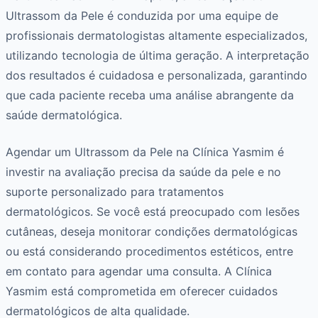
Ultrassom da Pele é conduzida por uma equipe de
profissionais dermatologistas altamente especializados,
utilizando tecnologia de última geração. A interpretação
dos resultados é cuidadosa e personalizada, garantindo
que cada paciente receba uma análise abrangente da
saúde dermatológica.
Agendar um Ultrassom da Pele na Clínica Yasmim é
investir na avaliação precisa da saúde da pele e no
suporte personalizado para tratamentos
dermatológicos. Se você está preocupado com lesões
cutâneas, deseja monitorar condições dermatológicas
ou está considerando procedimentos estéticos, entre
em contato para agendar uma consulta. A Clínica
Yasmim está comprometida em oferecer cuidados
dermatológicos de alta qualidade.