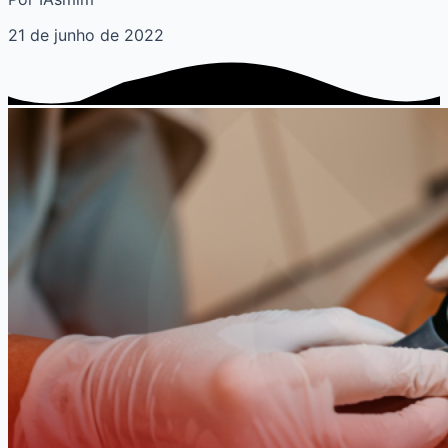
21 de junho de 2022