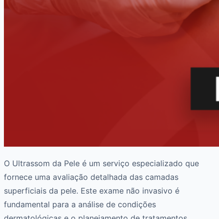
O Ultrassom da Pele é um serviço especializado que
fornece uma avaliação detalhada das camadas
superficiais da pele. Este exame não invasivo é
fundamental para a análise de condições
dermatológicas e o planejamento de tratamentos