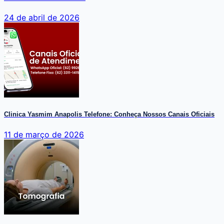
24 de abril de 2026
Clinica Yasmim Anapolis Telefone: Conheça Nossos Canais Oficiais
11 de março de 2026