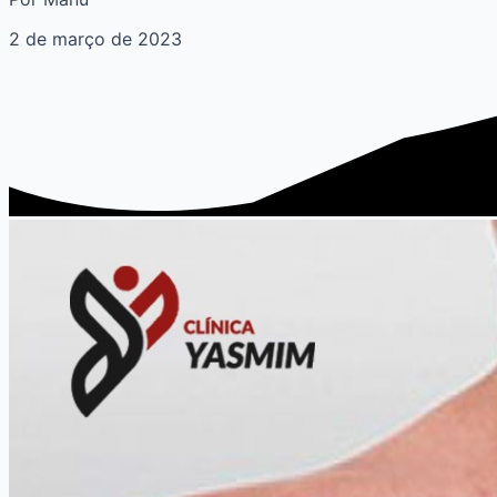
2 de março de 2023