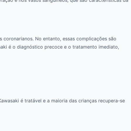
s coronarianos. No entanto, essas complicações são
ki é o diagnóstico precoce e o tratamento imediato,
Kawasaki é tratável e a maioria das crianças recupera-se