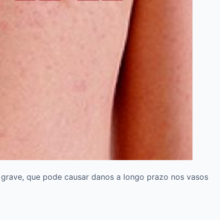
 grave, que pode causar danos a longo prazo nos vasos