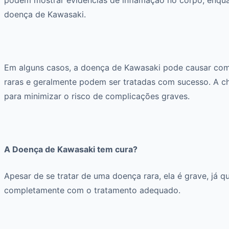
doença de Kawasaki.
Em alguns casos, a doença de Kawasaki pode causar comp
raras e geralmente podem ser tratadas com sucesso. A c
para minimizar o risco de complicações graves.
A Doença de Kawasaki tem cura?
Apesar de se tratar de uma doença rara, ela é grave, já q
completamente com o tratamento adequado.