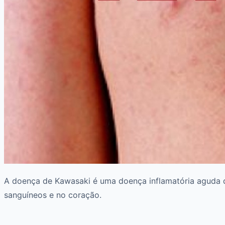
A doença de Kawasaki é uma doença inflamatória aguda q
sanguíneos e no coração.