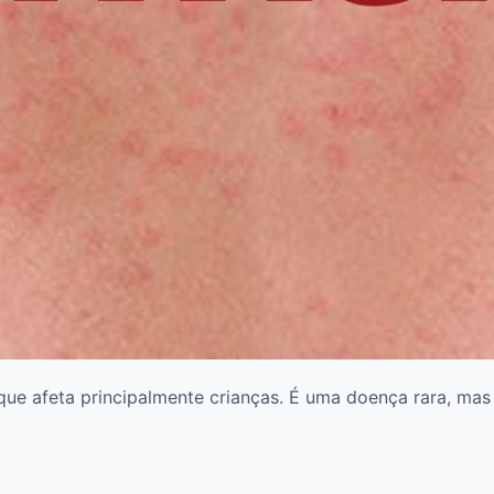
ue afeta principalmente crianças. É uma doença rara, mas